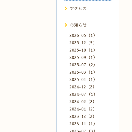
アクセス
お知らせ
2026-05（1）
2025-12（3）
2025-10（1）
2025-09（1）
2025-07（2）
2025-03（1）
2025-01（1）
2024-12（2）
2024-07（1）
2024-02（2）
2024-01（2）
2023-12（2）
2023-11（1）
2023-07（3）