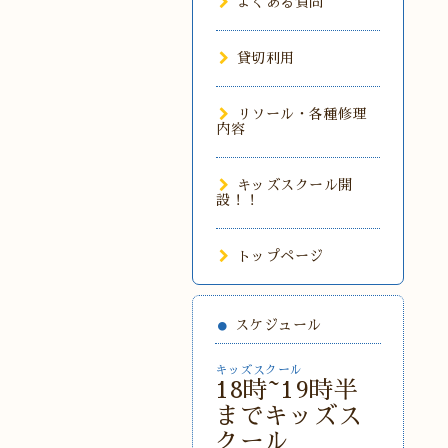
よくある質問
貸切利用
リソール・各種修理
内容
キッズスクール開
設！！
トップページ
スケジュール
キッズスクール
18時~19時半
までキッズス
クール