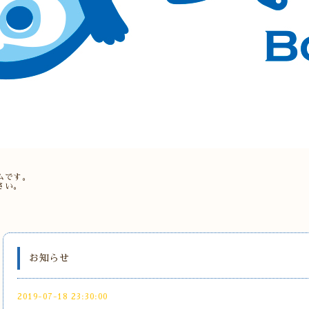
。
ムです。
さい。
お知らせ
2019-07-18 23:30:00