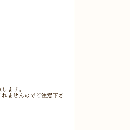
致します。
されませんのでご注意下さ