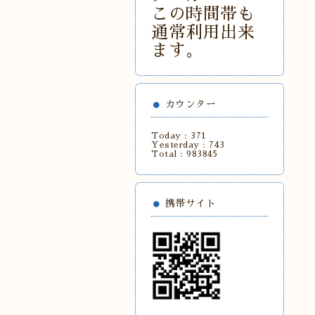
この時間帯も
通常利用出来
ます。
カウンター
Today :
371
Yesterday :
743
Total :
983845
携帯サイト