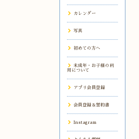
カレンダー
写真
初めての方へ
未成年・お子様の利
用について
アプリ会員登録
会員登録＆誓約書
Instagram