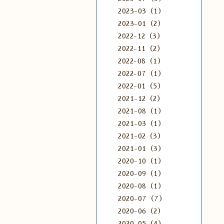
2023-03（1）
2023-01（2）
2022-12（3）
2022-11（2）
2022-08（1）
2022-07（1）
2022-01（5）
2021-12（2）
2021-08（1）
2021-03（1）
2021-02（3）
2021-01（3）
2020-10（1）
2020-09（1）
2020-08（1）
2020-07（7）
2020-06（2）
2020-05（4）