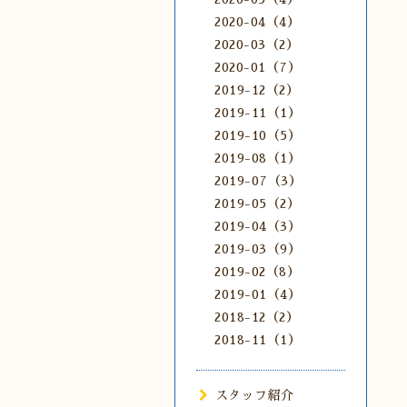
2020-04（4）
2020-03（2）
2020-01（7）
2019-12（2）
2019-11（1）
2019-10（5）
2019-08（1）
2019-07（3）
2019-05（2）
2019-04（3）
2019-03（9）
2019-02（8）
2019-01（4）
2018-12（2）
2018-11（1）
スタッフ紹介