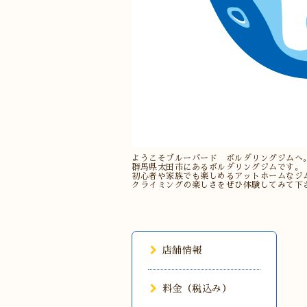
ようこそブルーバード ボルダリングジムへ
群馬県太田市にあるボルダリングジムです。
初心者や家族でも楽しめるアットホームなジ
クライミングの楽しさをぜひ体験してみて下
店舗情報
料金（税込み）