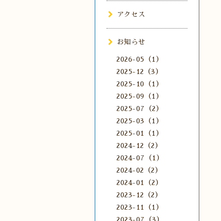
アクセス
お知らせ
2026-05（1）
2025-12（3）
2025-10（1）
2025-09（1）
2025-07（2）
2025-03（1）
2025-01（1）
2024-12（2）
2024-07（1）
2024-02（2）
2024-01（2）
2023-12（2）
2023-11（1）
2023-07（3）