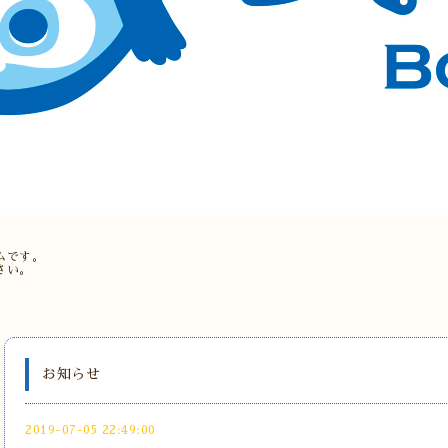
。
ムです。
さい。
お知らせ
2019-07-05 22:49:00