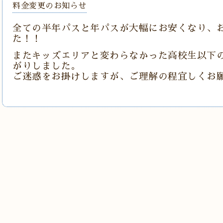
料金変更のお知らせ
全ての半年パスと年パスが大幅にお安くなり、
た！！
またキッズエリアと変わらなかった高校生以下の
がりしました。
ご迷惑をお掛けしますが、ご理解の程宜しくお