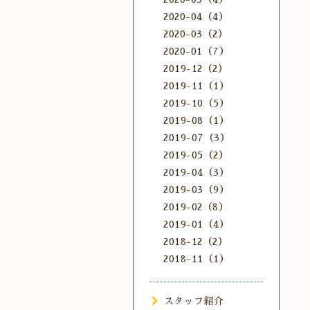
2020-04（4）
2020-03（2）
2020-01（7）
2019-12（2）
2019-11（1）
2019-10（5）
2019-08（1）
2019-07（3）
2019-05（2）
2019-04（3）
2019-03（9）
2019-02（8）
2019-01（4）
2018-12（2）
2018-11（1）
スタッフ紹介