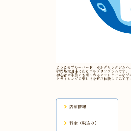
ようこそブルーバード ボルダリングジムへ
群馬県太田市にあるボルダリングジムです。
初心者や家族でも楽しめるアットホームなジ
クライミングの楽しさをぜひ体験してみて下
店舗情報
料金（税込み）