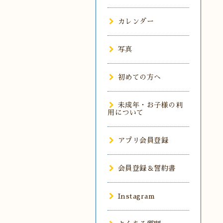
カレンダー
写真
初めての方へ
未成年・お子様の利
用について
アプリ会員登録
会員登録＆誓約書
Instagram