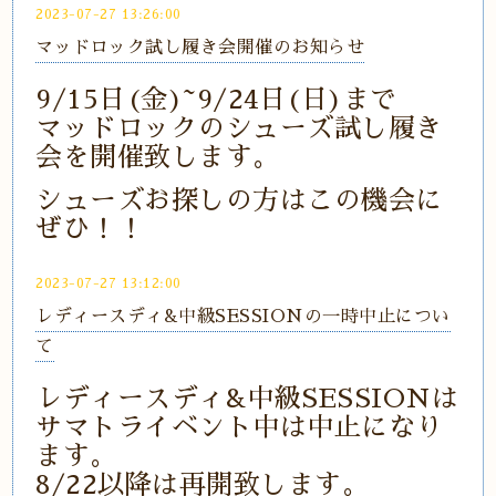
2023-07-27 13:26:00
マッドロック試し履き会開催のお知らせ
9/15日(金)~9/24日(日)まで
マッドロックのシューズ試し履き
会を開催致します。
シューズお探しの方はこの機会に
ぜひ！！
2023-07-27 13:12:00
レディースディ&中級SESSIONの一時中止につい
て
レディースディ&中級SESSIONは
サマトライベント中は中止になり
ます。
8/22以降は再開致します。