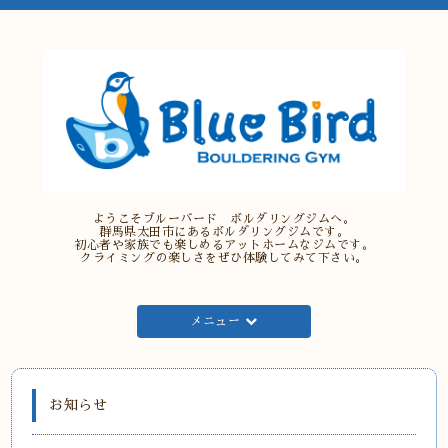
ようこそブルーバード ボルダリングジムへ。
群馬県太田市にあるボルダリングジムです。
初心者や家族でも楽しめるアットホームなジムです。
クライミングの楽しさをぜひ体験してみて下さい。
メニュー
お知らせ