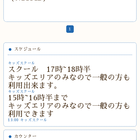
1
スケジュール
キッズスクール
スクール 17時~18時半
キッズエリアのみなので一般の方も
利用出来ます。
キッズスクール
15時~16時半まで
キッズエリアのみなので一般の方も
利用できます
13:00 キッズスクール
カウンター