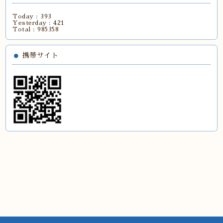
Today :
393
Yesterday :
421
Total :
985358
携帯サイト