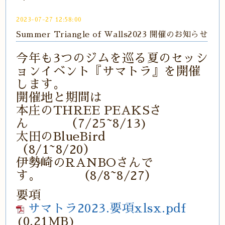
2023-07-27 12:58:00
Summer Triangle of Walls2023 開催のお知らせ
今年も3つのジムを巡る夏のセッシ
ョンイベント『サマトラ』を開催
します。
開催地と期間は
本庄のTHREE PEAKSさ
ん （7/25~8/13)
太田のBlueBird
（8/1~8/20）
伊勢崎のRANBOさんで
す。 （8/8~8/27）
要項
サマトラ2023.要項xlsx.pdf
(0.21MB)