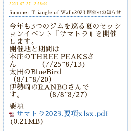
2023-07-27 12:58:00
Summer Triangle of Walls2023 開催のお知らせ
今年も3つのジムを巡る夏のセッシ
ョンイベント『サマトラ』を開催
します。
開催地と期間は
本庄のTHREE PEAKSさ
ん （7/25~8/13)
太田のBlueBird
（8/1~8/20）
伊勢崎のRANBOさんで
す。 （8/8~8/27）
要項
サマトラ2023.要項xlsx.pdf
(0.21MB)