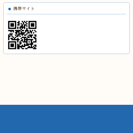
携帯サイト