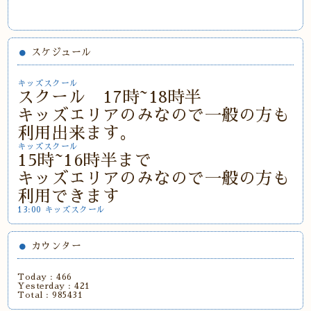
スケジュール
キッズスクール
スクール 17時~18時半
キッズエリアのみなので一般の方も
利用出来ます。
キッズスクール
15時~16時半まで
キッズエリアのみなので一般の方も
利用できます
13:00 キッズスクール
カウンター
Today :
466
Yesterday :
421
Total :
985431