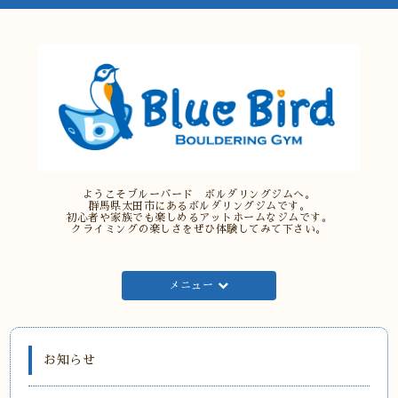
ようこそブルーバード ボルダリングジムへ。
群馬県太田市にあるボルダリングジムです。
初心者や家族でも楽しめるアットホームなジムです。
クライミングの楽しさをぜひ体験してみて下さい。
メニュー
お知らせ