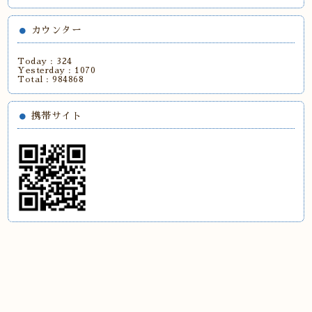
カウンター
Today :
324
Yesterday :
1070
Total :
984868
携帯サイト