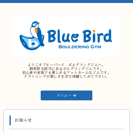
ようこそブルーバード ボルダリングジムへ。
群馬県太田市にあるボルダリングジムです。
初心者や家族でも楽しめるアットホームなジムです。
クライミングの楽しさをぜひ体験してみて下さい。
メニュー
お知らせ