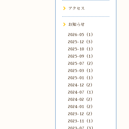
アクセス
お知らせ
2026-05（1）
2025-12（3）
2025-10（1）
2025-09（1）
2025-07（2）
2025-03（1）
2025-01（1）
2024-12（2）
2024-07（1）
2024-02（2）
2024-01（2）
2023-12（2）
2023-11（1）
2023-07（3）