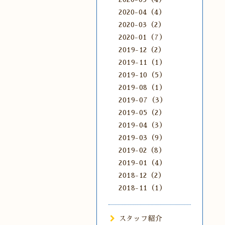
2020-04（4）
2020-03（2）
2020-01（7）
2019-12（2）
2019-11（1）
2019-10（5）
2019-08（1）
2019-07（3）
2019-05（2）
2019-04（3）
2019-03（9）
2019-02（8）
2019-01（4）
2018-12（2）
2018-11（1）
スタッフ紹介