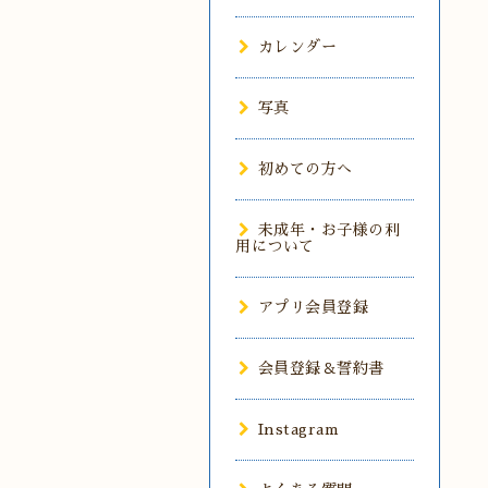
カレンダー
写真
初めての方へ
未成年・お子様の利
用について
アプリ会員登録
会員登録＆誓約書
Instagram