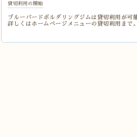
貸切利用の開始
ブルーバードボルダリングジムは貸切利用が可
詳しくはホームページメニューの貸切利用まで