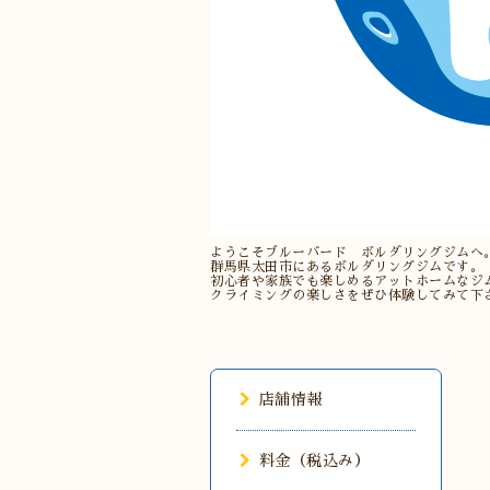
ようこそブルーバード ボルダリングジムへ
群馬県太田市にあるボルダリングジムです。
初心者や家族でも楽しめるアットホームなジ
クライミングの楽しさをぜひ体験してみて下
店舗情報
料金（税込み）