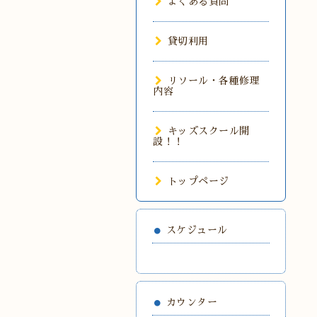
よくある質問
貸切利用
リソール・各種修理
内容
キッズスクール開
設！！
トップページ
スケジュール
カウンター