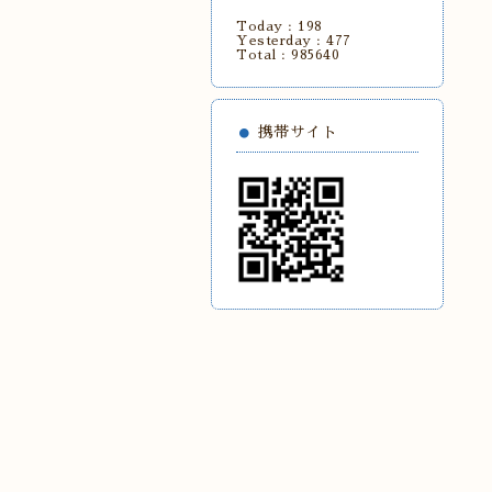
Today :
198
Yesterday :
477
Total :
985640
携帯サイト