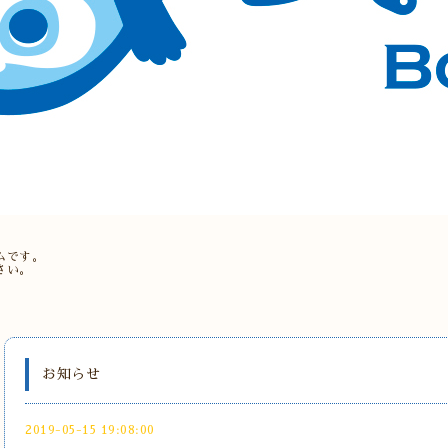
。
ムです。
さい。
お知らせ
2019-05-15 19:08:00