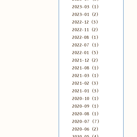
2023-03（1）
2023-01（2）
2022-12（3）
2022-11（2）
2022-08（1）
2022-07（1）
2022-01（5）
2021-12（2）
2021-08（1）
2021-03（1）
2021-02（3）
2021-01（3）
2020-10（1）
2020-09（1）
2020-08（1）
2020-07（7）
2020-06（2）
2020-05（4）