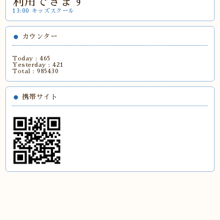
利用できます
13:00 キッズスクール
カウンター
Today :
465
Yesterday :
421
Total :
985430
携帯サイト