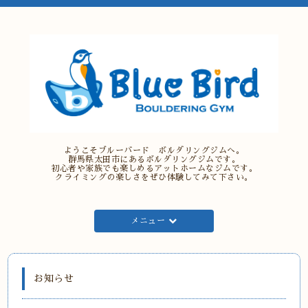
ようこそブルーバード ボルダリングジムへ。
群馬県太田市にあるボルダリングジムです。
初心者や家族でも楽しめるアットホームなジムです。
クライミングの楽しさをぜひ体験してみて下さい。
メニュー
お知らせ