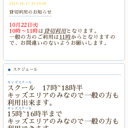
2019-10-17 23:59:00
貸切利用のお知らせ
10月22日㈫
10時～11時
は
貸切利用
となります。
一般の方のご利用は
11時
からとなりますの
で、お間違いのないようお願いします。
スケジュール
キッズスクール
スクール 17時~18時半
キッズエリアのみなので一般の方も
利用出来ます。
キッズスクール
15時~16時半まで
キッズエリアのみなので一般の方も