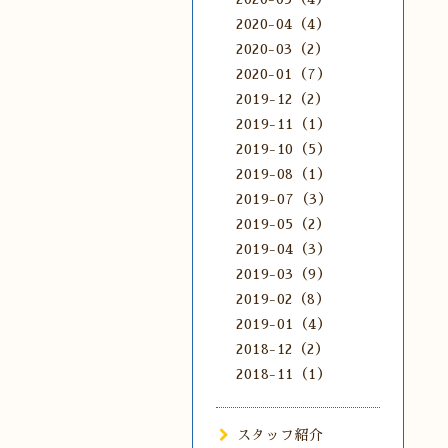
2020-04（4）
2020-03（2）
2020-01（7）
2019-12（2）
2019-11（1）
2019-10（5）
2019-08（1）
2019-07（3）
2019-05（2）
2019-04（3）
2019-03（9）
2019-02（8）
2019-01（4）
2018-12（2）
2018-11（1）
スタッフ紹介