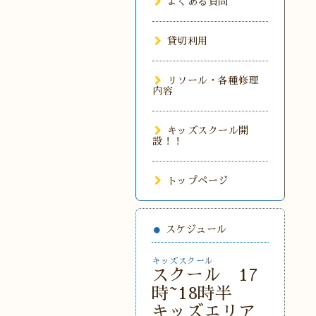
よくある質問
貸切利用
リソール・各種修理
内容
キッズスクール開
設！！
トップページ
スケジュール
キッズスクール
スクール 17
時~18時半
キッズエリア