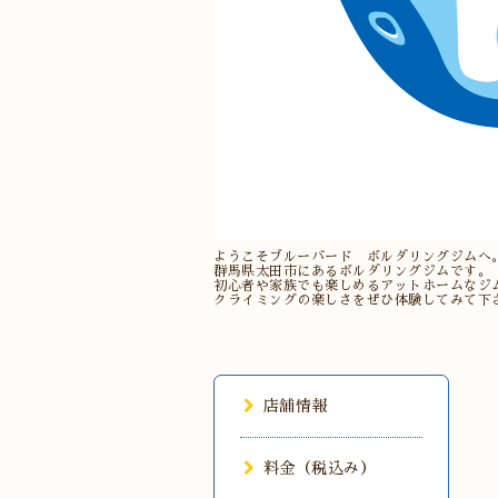
ようこそブルーバード ボルダリングジムへ
群馬県太田市にあるボルダリングジムです。
初心者や家族でも楽しめるアットホームなジ
クライミングの楽しさをぜひ体験してみて下
店舗情報
料金（税込み）