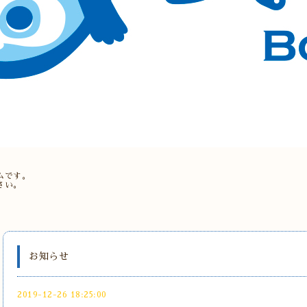
。
ムです。
さい。
お知らせ
2019-12-26 18:25:00