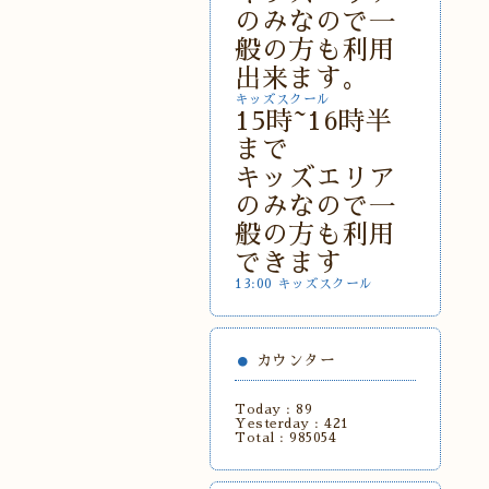
のみなので一
般の方も利用
出来ます。
キッズスクール
15時~16時半
まで
キッズエリア
のみなので一
般の方も利用
できます
13:00 キッズスクール
カウンター
Today :
89
Yesterday :
421
Total :
985054