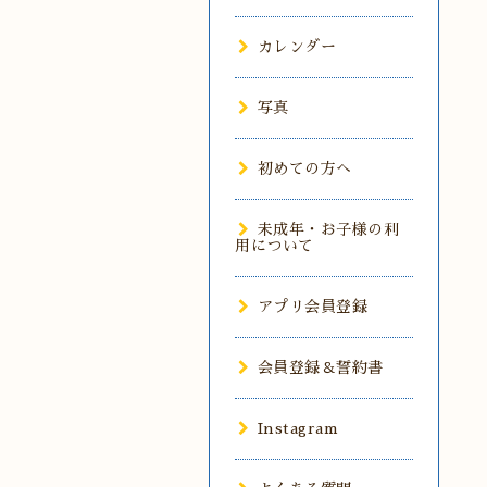
カレンダー
写真
初めての方へ
未成年・お子様の利
用について
アプリ会員登録
会員登録＆誓約書
Instagram