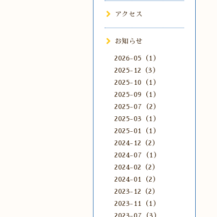
アクセス
お知らせ
2026-05（1）
2025-12（3）
2025-10（1）
2025-09（1）
2025-07（2）
2025-03（1）
2025-01（1）
2024-12（2）
2024-07（1）
2024-02（2）
2024-01（2）
2023-12（2）
2023-11（1）
2023-07（3）