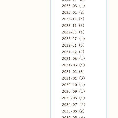
2023-03（1）
2023-01（2）
2022-12（3）
2022-11（2）
2022-08（1）
2022-07（1）
2022-01（5）
2021-12（2）
2021-08（1）
2021-03（1）
2021-02（3）
2021-01（3）
2020-10（1）
2020-09（1）
2020-08（1）
2020-07（7）
2020-06（2）
2020-05（4）