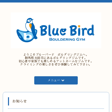
ようこそブルーバード ボルダリングジムへ。
群馬県太田市にあるボルダリングジムです。
初心者や家族でも楽しめるアットホームなジムです。
クライミングの楽しさをぜひ体験してみて下さい。
メニュー
お知らせ