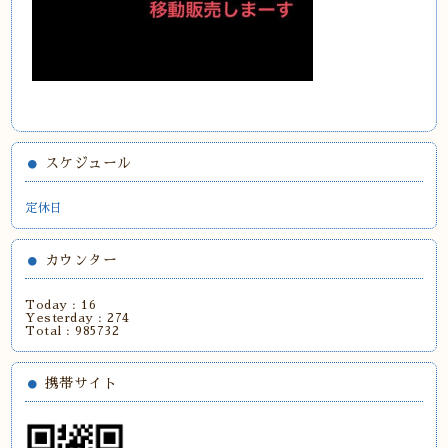
スケジュール
定休日
カウンター
Today :
16
Yesterday :
274
Total :
985732
携帯サイト