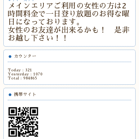
メインエリアご利用の女性の方は2
時間料金で一日登り放題のお得な曜
日になっております。
女性のお友達が出来るかも！ 是非
お越し下さい！！
カウンター
Today :
321
Yesterday :
1070
Total :
984865
携帯サイト