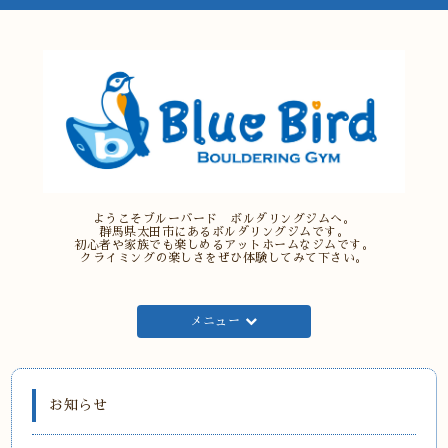
ようこそブルーバード ボルダリングジムへ。
群馬県太田市にあるボルダリングジムです。
初心者や家族でも楽しめるアットホームなジムです。
クライミングの楽しさをぜひ体験してみて下さい。
メニュー
お知らせ