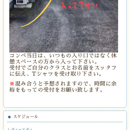
コンペ当日は、いつもの入り口ではなく休
憩スペースの方から入って下さい。
受付でご自分のクラスとお名前をスッタフ
に伝え、Tシャツを受け取り下さい。
※
混み合うと予想されますので、時間に余
裕をもっての受付をお願い致します。
スケジュール
レディースディ