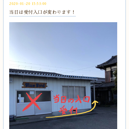
2020-01-20 15:53:00
当日は受付入口が変わります！