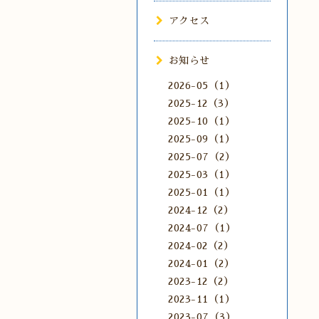
アクセス
お知らせ
2026-05（1）
2025-12（3）
2025-10（1）
2025-09（1）
2025-07（2）
2025-03（1）
2025-01（1）
2024-12（2）
2024-07（1）
2024-02（2）
2024-01（2）
2023-12（2）
2023-11（1）
2023-07（3）