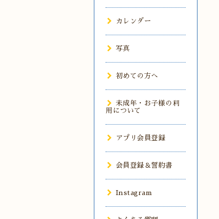
カレンダー
写真
初めての方へ
未成年・お子様の利
用について
アプリ会員登録
会員登録＆誓約書
Instagram