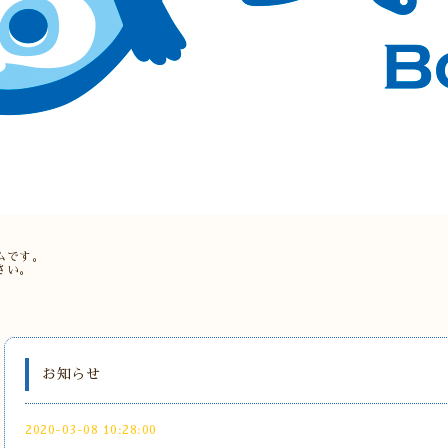
。
ムです。
さい。
お知らせ
2020-03-08 10:28:00