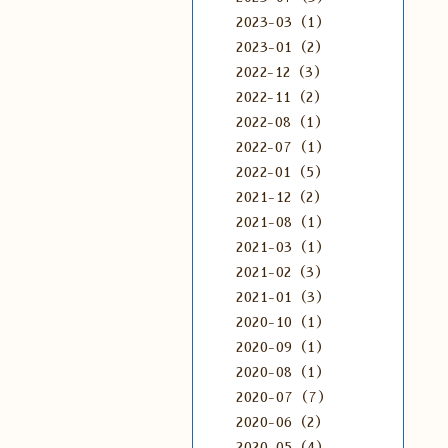
2023-03（1）
2023-01（2）
2022-12（3）
2022-11（2）
2022-08（1）
2022-07（1）
2022-01（5）
2021-12（2）
2021-08（1）
2021-03（1）
2021-02（3）
2021-01（3）
2020-10（1）
2020-09（1）
2020-08（1）
2020-07（7）
2020-06（2）
2020-05（4）