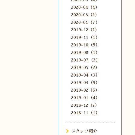
2020-04（4）
2020-03（2）
2020-01（7）
2019-12（2）
2019-11（1）
2019-10（5）
2019-08（1）
2019-07（3）
2019-05（2）
2019-04（3）
2019-03（9）
2019-02（8）
2019-01（4）
2018-12（2）
2018-11（1）
スタッフ紹介