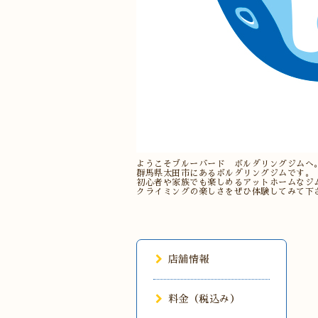
ようこそブルーバード ボルダリングジムへ
群馬県太田市にあるボルダリングジムです。
初心者や家族でも楽しめるアットホームなジ
クライミングの楽しさをぜひ体験してみて下
店舗情報
料金（税込み）