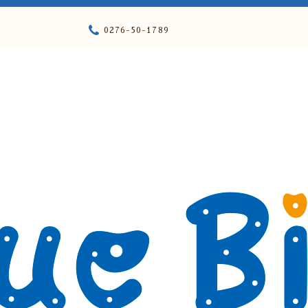
0276-50-1789