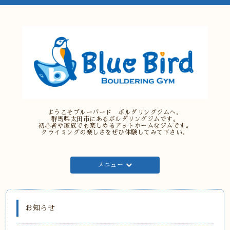
ようこそブルーバード ボルダリングジムへ。
群馬県太田市にあるボルダリングジムです。
初心者や家族でも楽しめるアットホームなジムです。
クライミングの楽しさをぜひ体験してみて下さい。
メニュー
お知らせ