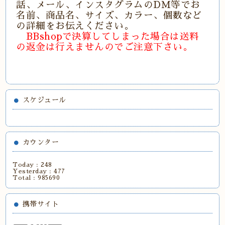
話、メール、インスタグラムのDM等でお
名前、商品名、サイズ、カラー、個数など
の詳細をお伝えください。
BBshopで決算してしまった場合は送料
の返金は行えませんのでご注意下さい。
スケジュール
カウンター
Today :
248
Yesterday :
477
Total :
985690
携帯サイト