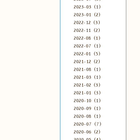
2023-03（1）
2023-01（2）
2022-12（3）
2022-11（2）
2022-08（1）
2022-07（1）
2022-01（5）
2021-12（2）
2021-08（1）
2021-03（1）
2021-02（3）
2021-01（3）
2020-10（1）
2020-09（1）
2020-08（1）
2020-07（7）
2020-06（2）
2020-05（4）