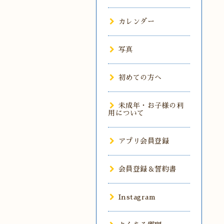
カレンダー
写真
初めての方へ
未成年・お子様の利
用について
アプリ会員登録
会員登録＆誓約書
Instagram