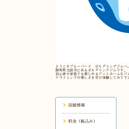
ようこそブルーバード ボルダリングジムへ
群馬県太田市にあるボルダリングジムです。
初心者や家族でも楽しめるアットホームなジ
クライミングの楽しさをぜひ体験してみて下
店舗情報
料金（税込み）