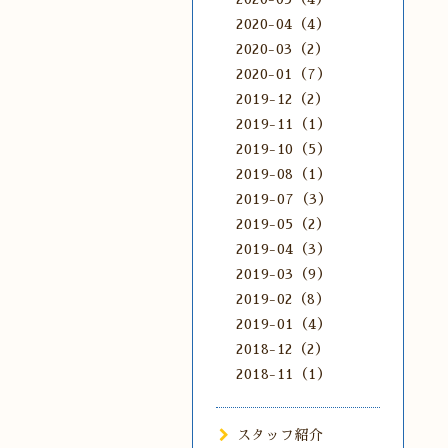
2020-04（4）
2020-03（2）
2020-01（7）
2019-12（2）
2019-11（1）
2019-10（5）
2019-08（1）
2019-07（3）
2019-05（2）
2019-04（3）
2019-03（9）
2019-02（8）
2019-01（4）
2018-12（2）
2018-11（1）
スタッフ紹介