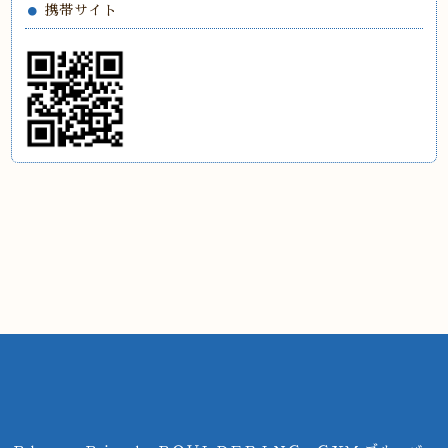
携帯サイト