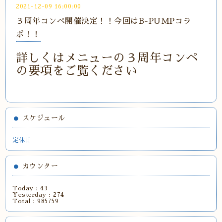
2021-12-09 16:00:00
３周年コンペ開催決定！！今回はB-PUMPコラ
ボ！！
詳しくはメニューの３周年コンペ
の要項をご覧ください
スケジュール
定休日
カウンター
Today :
43
Yesterday :
274
Total :
985759