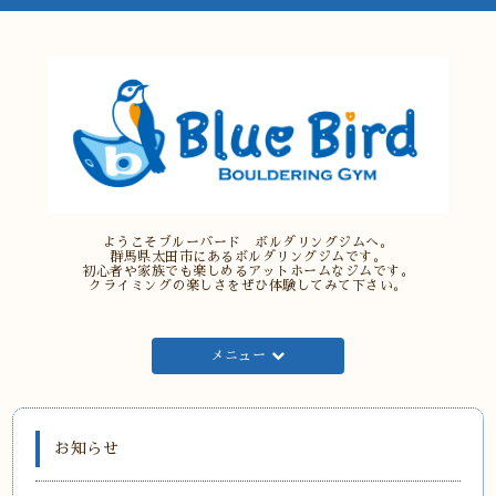
ようこそブルーバード ボルダリングジムへ。
群馬県太田市にあるボルダリングジムです。
初心者や家族でも楽しめるアットホームなジムです。
クライミングの楽しさをぜひ体験してみて下さい。
メニュー
お知らせ