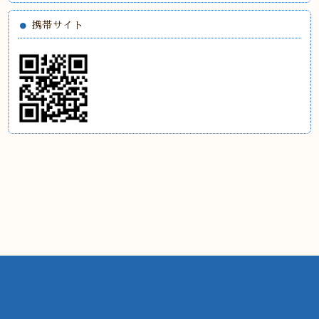
携帯サイト