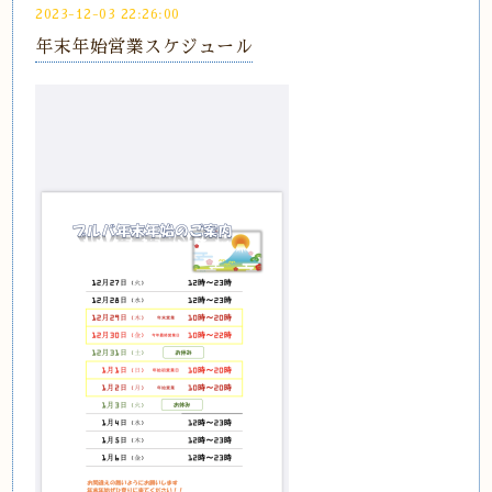
2023-12-03 22:26:00
年末年始営業スケジュール