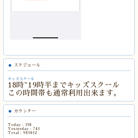
スケジュール
キッズスクール
18時~19時半までキッズスクール
この時間帯も通常利用出来ます。
カウンター
Today :
358
Yesterday :
743
Total :
983832