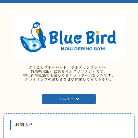
ようこそブルーバード ボルダリングジムへ。
群馬県太田市にあるボルダリングジムです。
初心者や家族でも楽しめるアットホームなジムです。
クライミングの楽しさをぜひ体験してみて下さい。
メニュー
お知らせ