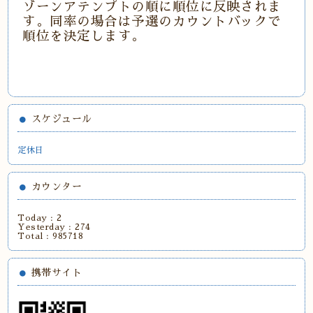
ゾーンアテンプトの順に順位に反映されま
す。同率の場合は予選のカウントバックで
順位を決定します。
スケジュール
定休日
カウンター
Today :
2
Yesterday :
274
Total :
985718
携帯サイト