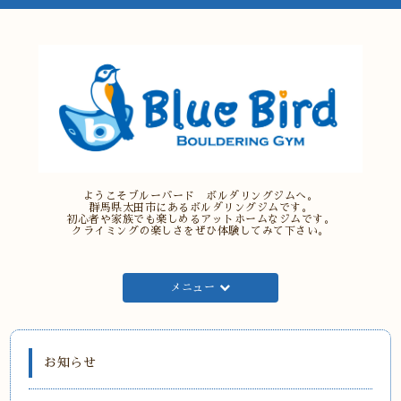
ようこそブルーバード ボルダリングジムへ。
群馬県太田市にあるボルダリングジムです。
初心者や家族でも楽しめるアットホームなジムです。
クライミングの楽しさをぜひ体験してみて下さい。
メニュー
お知らせ