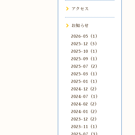
アクセス
お知らせ
2026-05（1）
2025-12（3）
2025-10（1）
2025-09（1）
2025-07（2）
2025-03（1）
2025-01（1）
2024-12（2）
2024-07（1）
2024-02（2）
2024-01（2）
2023-12（2）
2023-11（1）
2023-07（3）