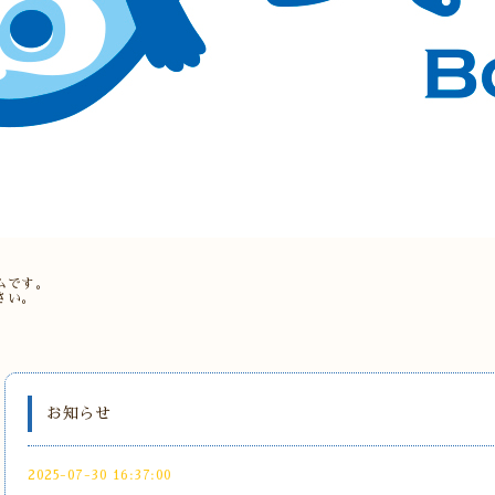
。
ムです。
さい。
お知らせ
2025-07-30 16:37:00