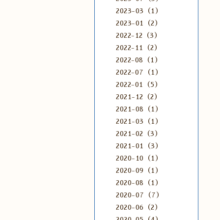
2023-03（1）
2023-01（2）
2022-12（3）
2022-11（2）
2022-08（1）
2022-07（1）
2022-01（5）
2021-12（2）
2021-08（1）
2021-03（1）
2021-02（3）
2021-01（3）
2020-10（1）
2020-09（1）
2020-08（1）
2020-07（7）
2020-06（2）
2020-05（4）