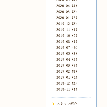
2020-04（4）
2020-03（2）
2020-01（7）
2019-12（2）
2019-11（1）
2019-10（5）
2019-08（1）
2019-07（3）
2019-05（2）
2019-04（3）
2019-03（9）
2019-02（8）
2019-01（4）
2018-12（2）
2018-11（1）
スタッフ紹介