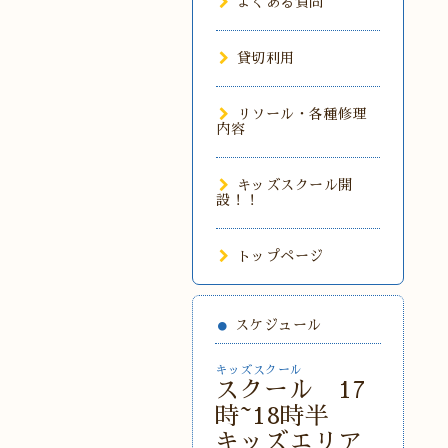
よくある質問
貸切利用
リソール・各種修理
内容
キッズスクール開
設！！
トップページ
スケジュール
キッズスクール
スクール 17
時~18時半
キッズエリア