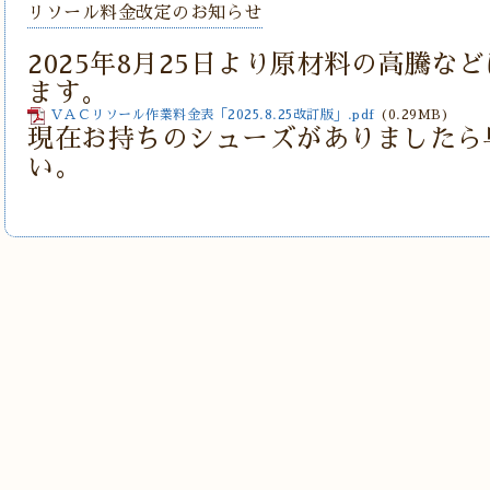
リソール料金改定のお知らせ
2025年8月25日より原材料の高騰な
ます。
ＶＡＣリソール作業料金表「2025.8.25改訂版」.pdf
(0.29MB)
現在お持ちのシューズがありましたら
い。