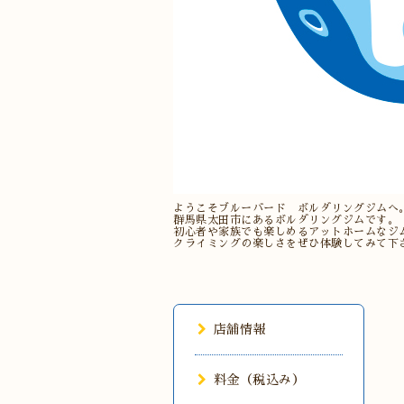
ようこそブルーバード ボルダリングジムへ
群馬県太田市にあるボルダリングジムです。
初心者や家族でも楽しめるアットホームなジ
クライミングの楽しさをぜひ体験してみて下
店舗情報
料金（税込み）