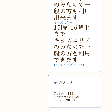
のみなので一
般の方も利用
出来ます。
キッズスクール
15時~16時半
まで
キッズエリア
のみなので一
般の方も利用
できます
13:00 キッズスクール
カウンター
Today :
126
Yesterday :
421
Total :
985091