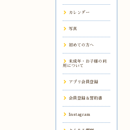
カレンダー
写真
初めての方へ
未成年・お子様の利
用について
アプリ会員登録
会員登録＆誓約書
Instagram